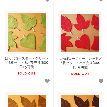
はっぱコースター・グリーン
はっぱコースター・レッド／
／6枚セット＆バラ売り(600
6枚セット＆バラ売り(600
円)も可能
円)も可能
SOLD OUT
SOLD OUT