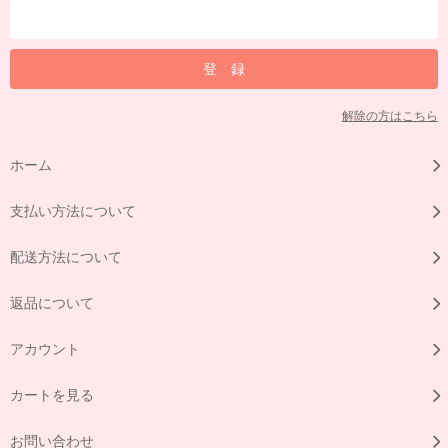
解除の方はこちら
ホーム
支払い方法について
配送方法について
返品について
アカウント
カートを見る
お問い合わせ