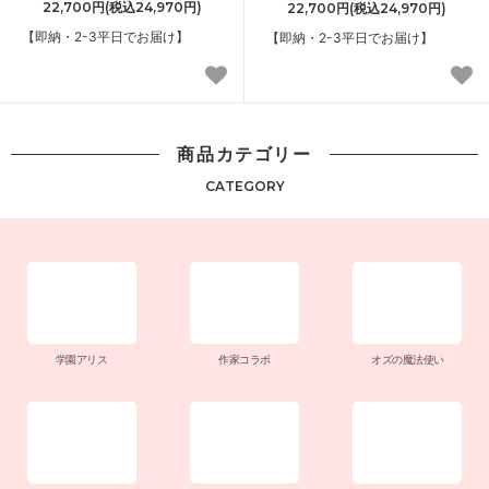
22,700円(税込24,970円)
22,700円(税込24,970円)
【即納・2-3平日でお届け】
【即納・2-3平日でお届け】
商品カテゴリー
CATEGORY
学園アリス
作家コラボ
オズの魔法使い