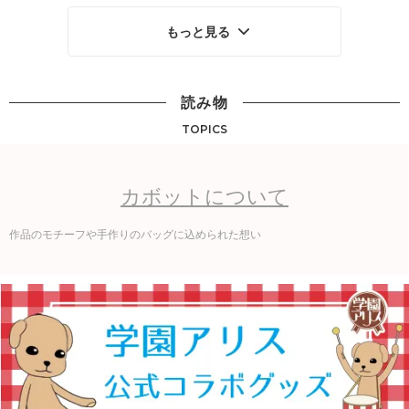
もっと見る
読み物
TOPICS
カボットについて
作品のモチーフや手作りのバッグに込められた想い