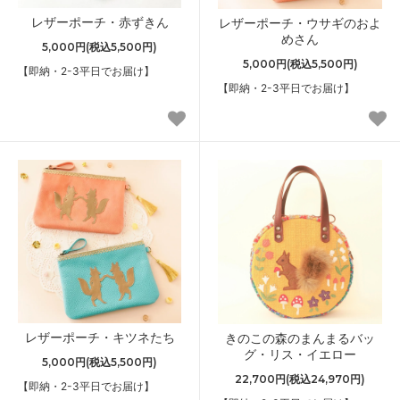
レザーポーチ・赤ずきん
レザーポーチ・ウサギのおよ
めさん
5,000円(税込5,500円)
5,000円(税込5,500円)
【即納・2-3平日でお届け】
【即納・2-3平日でお届け】
レザーポーチ・キツネたち
きのこの森のまんまるバッ
グ・リス・イエロー
5,000円(税込5,500円)
22,700円(税込24,970円)
【即納・2-3平日でお届け】