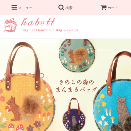
メニュー
検索
カート