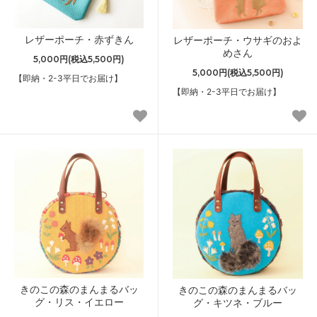
レザーポーチ・赤ずきん
レザーポーチ・ウサギのおよ
めさん
5,000円(税込5,500円)
5,000円(税込5,500円)
【即納・2-3平日でお届け】
【即納・2-3平日でお届け】
きのこの森のまんまるバッ
きのこの森のまんまるバッ
グ・リス・イエロー
グ・キツネ・ブルー