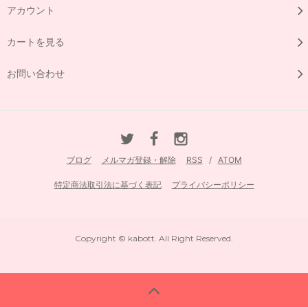
アカウント
カートを見る
お問い合わせ
ブログ
メルマガ登録・解除
RSS
/
ATOM
特定商法取引法に基づく表記
プライバシーポリシー
Copyright © kabott. All Right Reserved.