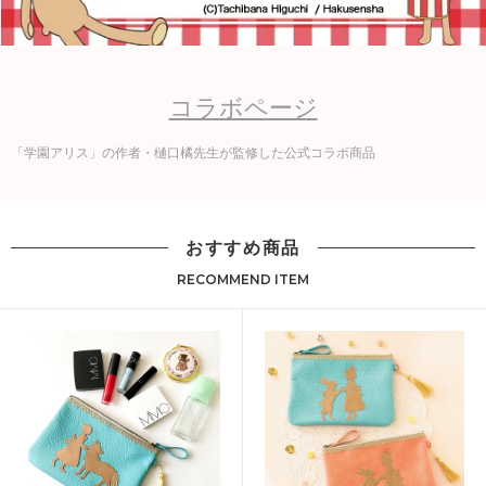
コラボページ
「学園アリス」の作者・樋口橘先生が監修した公式コラボ商品
おすすめ商品
RECOMMEND ITEM