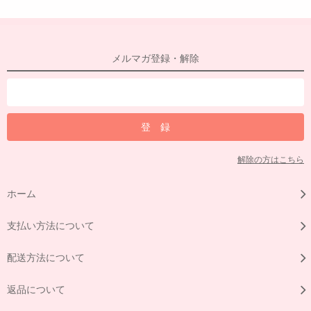
メルマガ登録・解除
解除の方はこちら
ホーム
支払い方法について
配送方法について
返品について