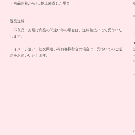
・商品到着から7日以上経過した場合
返品送料
・不良品・お届け商品の間違い等の場合は、送料着払いにて受付いた
します。
・イメージ違い、注文間違い等お客様都合の場合は、元払いでのご返
送をお願いいたします。