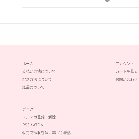
ホーム
アカウント
支払い方法について
カートを見る
配送方法について
お問い合わせ
返品について
ブログ
メルマガ登録・解除
RSS
/
ATOM
特定商法取引法に基づく表記