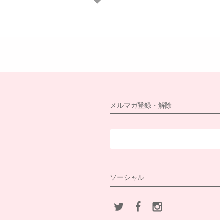
メルマガ登録・解除
ソーシャル