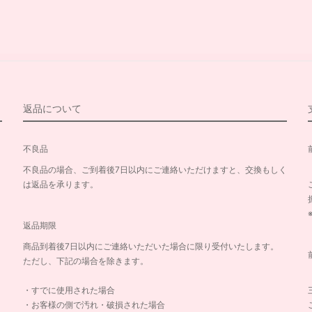
返品について
不良品
不良品の場合、ご到着後7日以内にご連絡いただけますと、交換もしく
は返品を承ります。
返品期限
商品到着後7日以内にご連絡いただいた場合に限り受付いたします。
ただし、下記の場合を除きます。
・すでに使用された場合
・お客様の側で汚れ・破損された場合