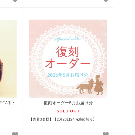
キツネ・
復刻オーダー5月お届け分
SOLD OUT
【先着3名様】【2月28日24時締め切り】