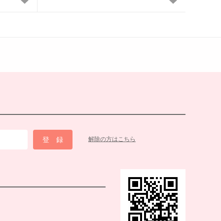
解除の方はこちら