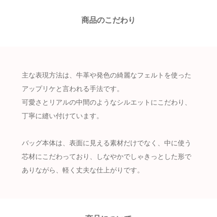
商品のこだわり
主な表現方法は、牛革や発色の綺麗なフェルトを使った
アップリケと言われる手法です。
可愛さとリアルの中間のようなシルエットにこだわり、
丁寧に縫い付けています。
バッグ本体は、表面に見える素材だけでなく、中に使う
芯材にこだわっており、しなやかでしゃきっとした形で
ありながら、軽く丈夫な仕上がりです。