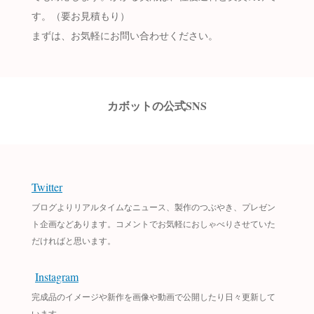
す。（要お見積もり）
まずは、お気軽にお問い合わせください。
カボットの公式SNS
Twitter
ブログよりリアルタイムなニュース、製作のつぶやき、プレゼン
ト企画などあります。コメントでお気軽におしゃべりさせていた
だければと思います。
Instagram
完成品のイメージや新作を画像や動画で公開したり日々更新して
います。