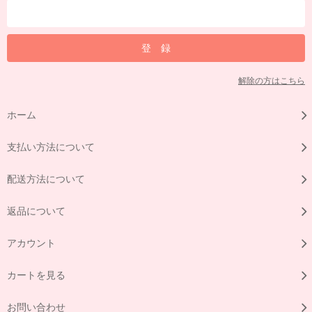
解除の方はこちら
ホーム
支払い方法について
配送方法について
返品について
アカウント
カートを見る
お問い合わせ