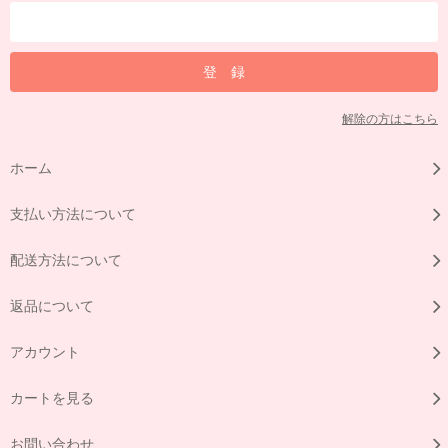
解除の方はこちら
ホーム
支払い方法について
配送方法について
返品について
アカウント
カートを見る
お問い合わせ