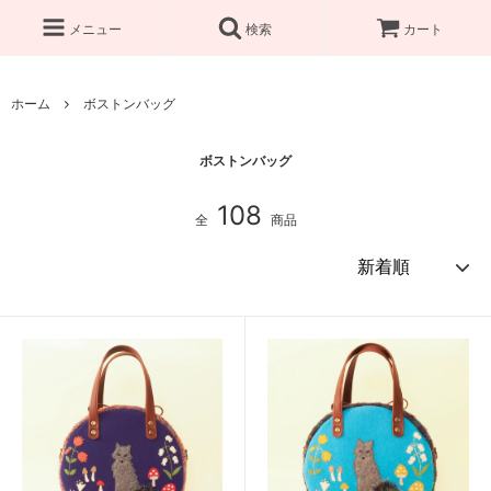
メニュー
検索
カート
ホーム
ボストンバッグ
ボストンバッグ
108
全
商品