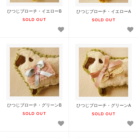
ひつじブローチ・イエローB
ひつじブローチ・イエローA
SOLD OUT
SOLD OUT
ひつじブローチ・グリーンB
ひつじブローチ・グリーンA
SOLD OUT
SOLD OUT