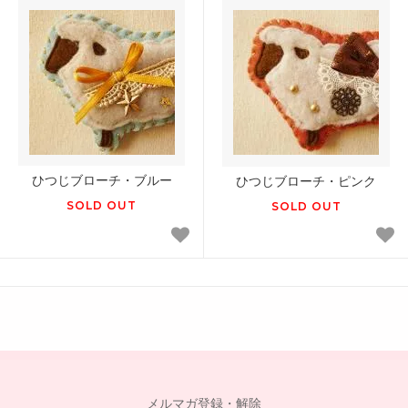
ひつじブローチ・ブルー
ひつじブローチ・ピンク
SOLD OUT
SOLD OUT
メルマガ登録・解除