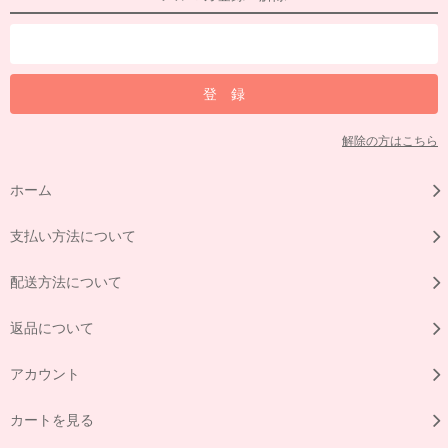
解除の方はこちら
ホーム
支払い方法について
配送方法について
返品について
アカウント
カートを見る