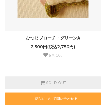
ひつじブローチ・グリーンA
2,500円(税込2,750円)
お気に入り
SOLD OUT
商品について問い合わせる