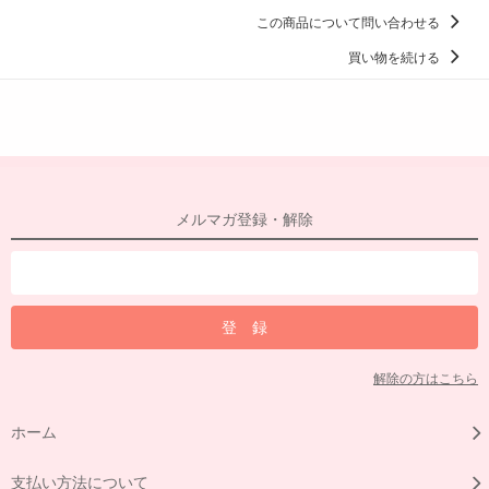
この商品について問い合わせる
買い物を続ける
メルマガ登録・解除
解除の方はこちら
ホーム
支払い方法について