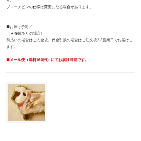
す。
ブローチビンの仕様は変更になる場合があります。
■お届け予定／
（★在庫ありの場合）
前払いの場合はご入金後、代金引換の場合はご注文後2.3営業日でお届けし
ます。
■メール便（送料160円）にてお届け可能です。