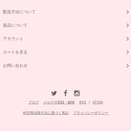
配送方法について
返品について
アカウント
カートを見る
お問い合わせ
ブログ
メルマガ登録・解除
RSS
/
ATOM
特定商法取引法に基づく表記
プライバシーポリシー