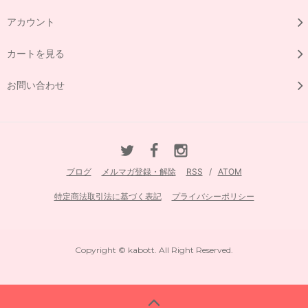
アカウント
カートを見る
お問い合わせ
ブログ
メルマガ登録・解除
RSS
/
ATOM
特定商法取引法に基づく表記
プライバシーポリシー
Copyright © kabott. All Right Reserved.