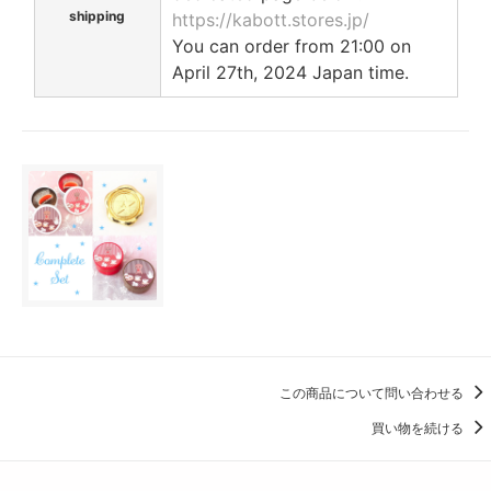
shipping
https://kabott.stores.jp/
You can order from 21:00 on
April 27th, 2024 Japan time.
この商品について問い合わせる
買い物を続ける