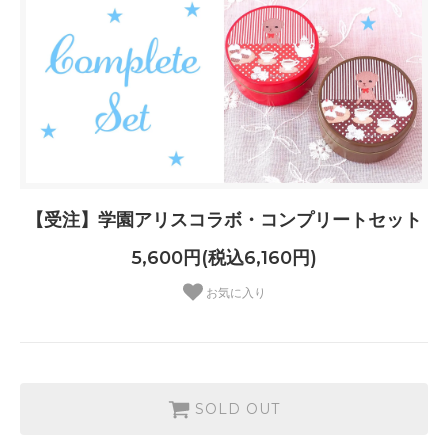
【受注】学園アリスコラボ・コンプリートセット
5,600円(税込6,160円)
お気に入り
SOLD OUT