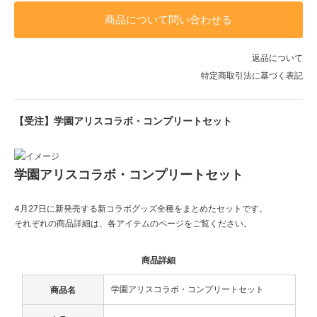
商品について問い合わせる
返品について
特定商取引法に基づく表記
【受注】学園アリスコラボ・コンプリートセット
学園アリスコラボ・コンプリートセット
4月27日に新発売する新コラボグッズ全種をまとめたセットです。
それぞれの商品詳細は、各アイテムのページをご覧ください。
商品詳細
学園アリスコラボ・コンプリートセット
商品名