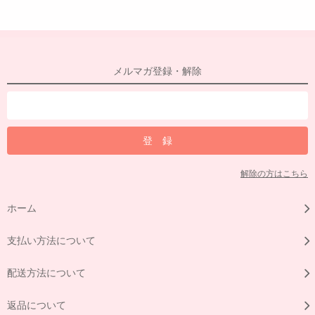
メルマガ登録・解除
解除の方はこちら
ホーム
支払い方法について
配送方法について
返品について