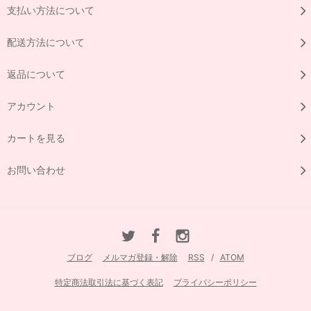
支払い方法について
配送方法について
返品について
アカウント
カートを見る
お問い合わせ
ブログ
メルマガ登録・解除
RSS
/
ATOM
特定商法取引法に基づく表記
プライバシーポリシー