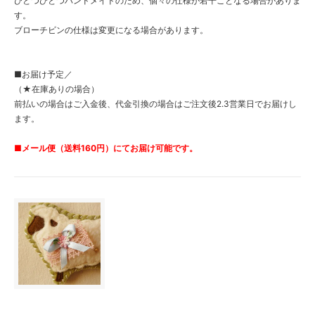
ひとつひとつハンドメイドのため、個々の仕様が若干ことなる場合がありま
す。
ブローチビンの仕様は変更になる場合があります。
■お届け予定／
（★在庫ありの場合）
前払いの場合はご入金後、代金引換の場合はご注文後2.3営業日でお届けし
ます。
■メール便（送料160円）にてお届け可能です。