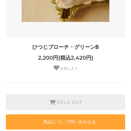
ひつじブローチ・グリーンB
2,200円(税込2,420円)
お気に入り
SOLD OUT
商品について問い合わせる