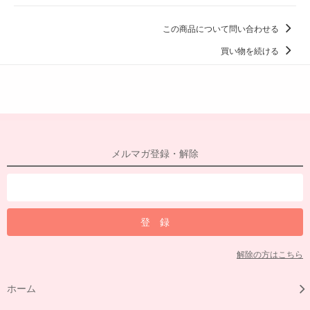
この商品について問い合わせる
買い物を続ける
メルマガ登録・解除
解除の方はこちら
ホーム