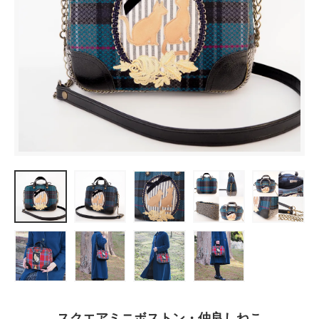
スクエアミニボストン・仲良しねこ