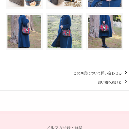
この商品について問い合わせる
買い物を続ける
メルマガ登録・解除