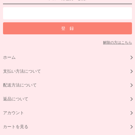
解除の方はこちら
ホーム
支払い方法について
配送方法について
返品について
アカウント
カートを見る