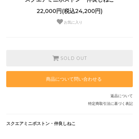
22,000円(税込24,200円)
お気に入り
SOLD OUT
商品について問い合わせる
返品について
特定商取引法に基づく表記
スクエアミニボストン・仲良しねこ