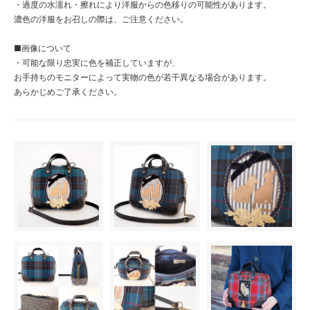
・過度の水濡れ・擦れにより洋服からの色移りの可能性があります。
濃色の洋服をお召しの際は、ご注意ください。
■画像について
・可能な限り忠実に色を補正していますが、
お手持ちのモニターによって実物の色が若干異なる場合があります。
あらかじめご了承ください。