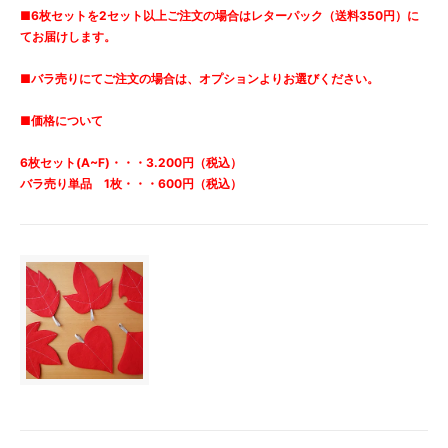
■6枚セットを2セット以上ご注文の場合はレターパック（送料350円）に
てお届けします。
■バラ売りにてご注文の場合は、オプションよりお選びください。
■価格について
6枚セット(A~F)・・・3.200円（税込）
バラ売り単品 1枚・・・600円（税込）