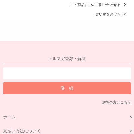
この商品について問い合わせる
買い物を続ける
メルマガ登録・解除
解除の方はこちら
ホーム
支払い方法について