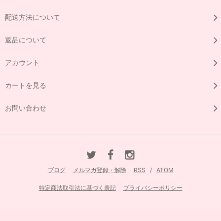
配送方法について
返品について
アカウント
カートを見る
お問い合わせ
ブログ
メルマガ登録・解除
RSS
/
ATOM
特定商法取引法に基づく表記
プライバシーポリシー