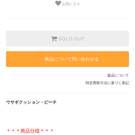
お気に入り
SOLD OUT
商品について問い合わせる
返品について
特定商取引法に基づく表記
ウサギクッション・ピーチ
＊＊＊商品仕様＊＊＊