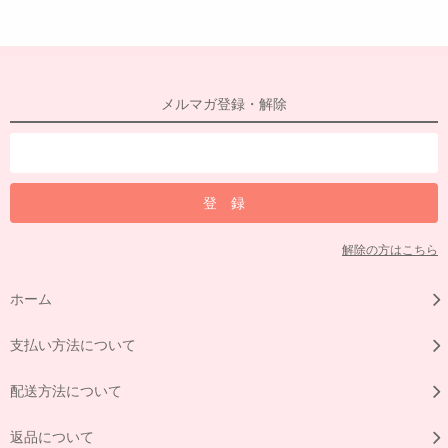
メルマガ登録・解除
解除の方はこちら
ホーム
支払い方法について
配送方法について
返品について