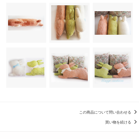
この商品について問い合わせる
買い物を続ける