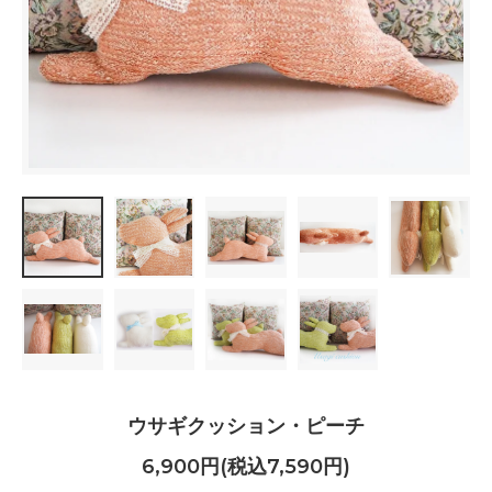
ウサギクッション・ピーチ
6,900円(税込7,590円)