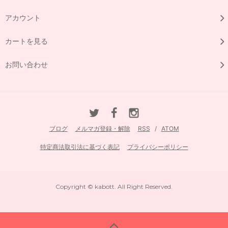
アカウント
カートを見る
お問い合わせ
ブログ
メルマガ登録・解除
RSS
/
ATOM
特定商法取引法に基づく表記
プライバシーポリシー
Copyright © kabott. All Right Reserved.