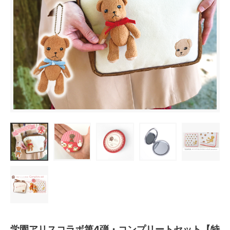
学園アリスコラボ第4弾・コンプリートセット【特