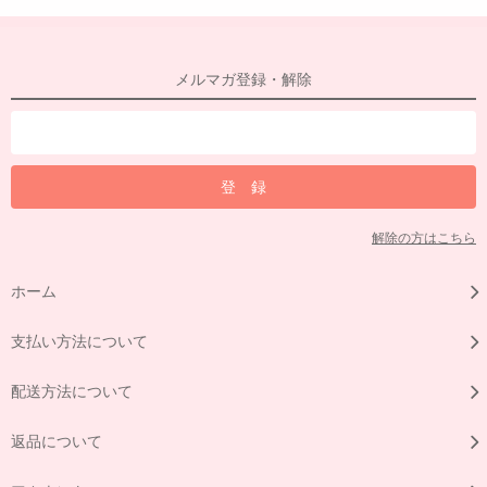
メルマガ登録・解除
解除の方はこちら
ホーム
支払い方法について
配送方法について
返品について