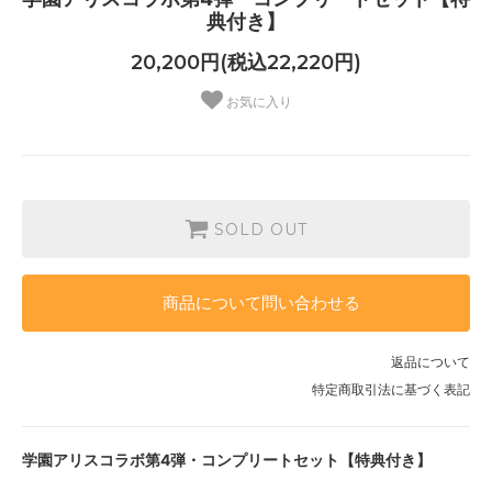
典付き】
20,200円(税込22,220円)
お気に入り
SOLD OUT
商品について問い合わせる
返品について
特定商取引法に基づく表記
学園アリスコラボ第4弾・コンプリートセット【特典付き】