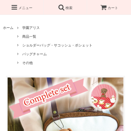
メニュー
検索
カート
ホーム
学園アリス
商品一覧
ショルダーバッグ・サコッシュ・ポシェット
バッグチャーム
その他