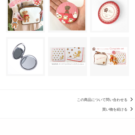
この商品について問い合わせる
買い物を続ける