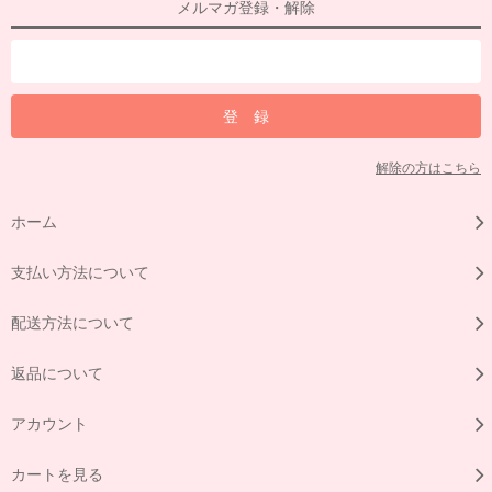
メルマガ登録・解除
解除の方はこちら
ホーム
支払い方法について
配送方法について
返品について
アカウント
カートを見る