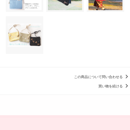
この商品について問い合わせる
買い物を続ける