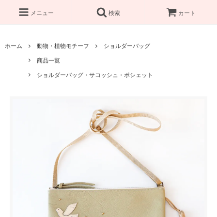
メニュー
検索
カート
ホーム
動物・植物モチーフ
ショルダーバッグ
商品一覧
ショルダーバッグ・サコッシュ・ポシェット