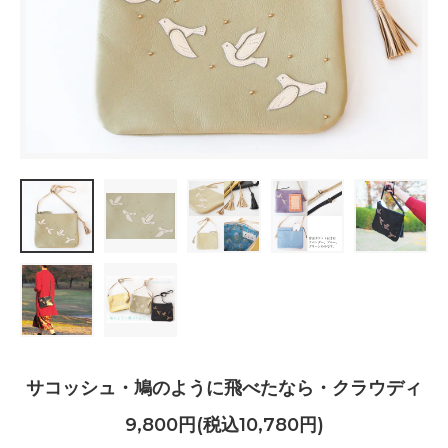
サコッシュ・鳩のように飛べたなら・クラウディ
9,800円(税込10,780円)