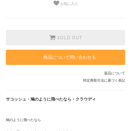
お気に入り
SOLD OUT
商品について問い合わせる
返品について
特定商取引法に基づく表記
サコッシュ・鳩のように飛べたなら・クラウディ
鳩のように飛べたなら