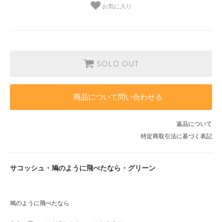
お気に入り
SOLD OUT
商品について問い合わせる
返品について
特定商取引法に基づく表記
サコッシュ・鳩のように飛べたなら・グリーン
鳩のように飛べたなら