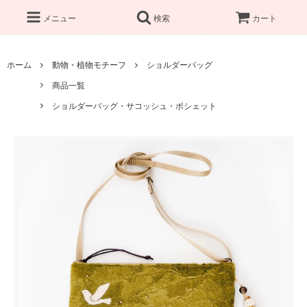
メニュー
検索
カート
ホーム
動物・植物モチーフ
ショルダーバッグ
商品一覧
ショルダーバッグ・サコッシュ・ポシェット