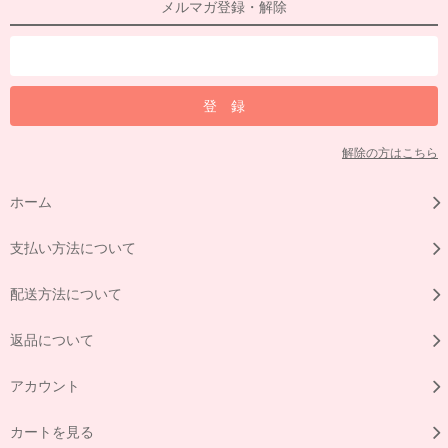
メルマガ登録・解除
解除の方はこちら
ホーム
支払い方法について
配送方法について
返品について
アカウント
カートを見る