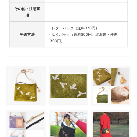
その他・注意事
項
・レターパック（送料370円）
発送方法
・ゆうパック（送料800円、北海道・沖縄
1300円）