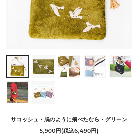
サコッシュ・鳩のように飛べたなら・グリーン
5,900円(税込6,490円)