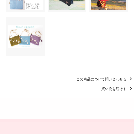
この商品について問い合わせる
買い物を続ける