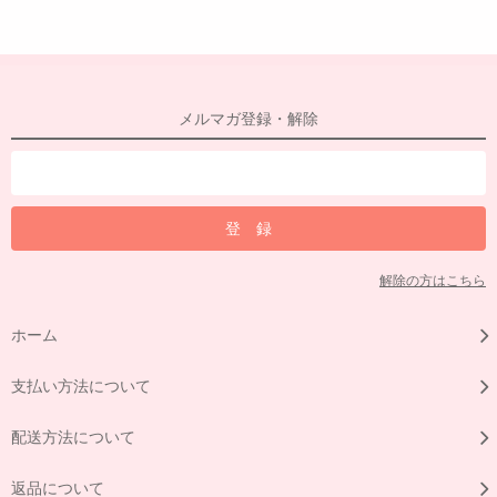
メルマガ登録・解除
解除の方はこちら
ホーム
支払い方法について
配送方法について
返品について