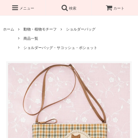
メニュー
検索
カート
ホーム
動物・植物モチーフ
ショルダーバッグ
商品一覧
ショルダーバッグ・サコッシュ・ポシェット