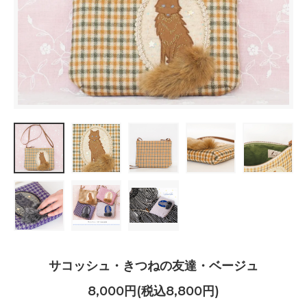
サコッシュ・きつねの友達・ベージュ
8,000円(税込8,800円)