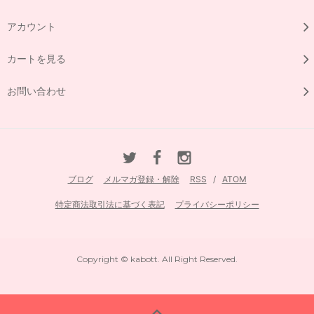
アカウント
カートを見る
お問い合わせ
ブログ
メルマガ登録・解除
RSS
/
ATOM
特定商法取引法に基づく表記
プライバシーポリシー
Copyright © kabott. All Right Reserved.