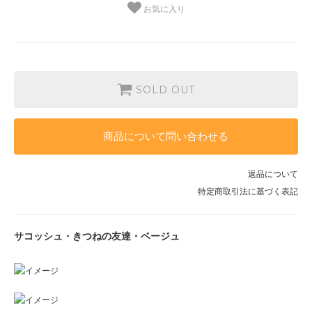
お気に入り
SOLD OUT
商品について問い合わせる
返品について
特定商取引法に基づく表記
サコッシュ・きつねの友達・ベージュ