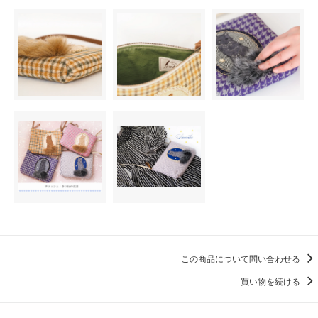
この商品について問い合わせる
買い物を続ける