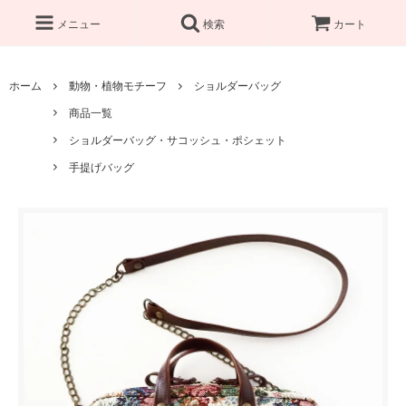
メニュー
検索
カート
ホーム
動物・植物モチーフ
ショルダーバッグ
商品一覧
ショルダーバッグ・サコッシュ・ポシェット
手提げバッグ