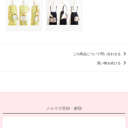
この商品について問い合わせる
買い物を続ける
メルマガ登録・解除