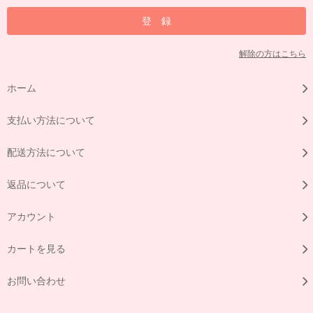
解除の方はこちら
ホーム
支払い方法について
配送方法について
返品について
アカウント
カートを見る
お問い合わせ