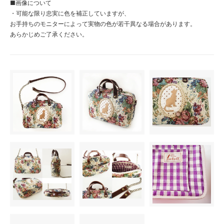
■画像について
・可能な限り忠実に色を補正していますが、
お手持ちのモニターによって実物の色が若干異なる場合があります。
あらかじめご了承ください。