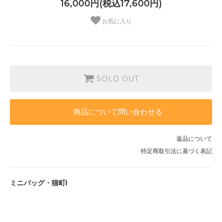
16,000円(税込17,600円)
お気に入り
SOLD OUT
商品について問い合わせる
返品について
特定商取引法に基づく表記
ミニバッグ・猫町I