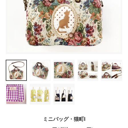
ミニバッグ・猫町I