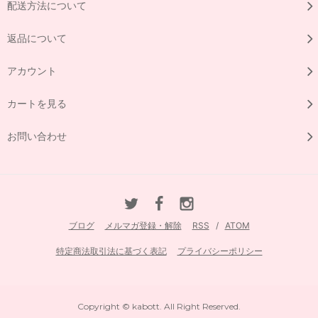
配送方法について
返品について
アカウント
カートを見る
お問い合わせ
ブログ
メルマガ登録・解除
RSS
/
ATOM
特定商法取引法に基づく表記
プライバシーポリシー
Copyright © kabott. All Right Reserved.