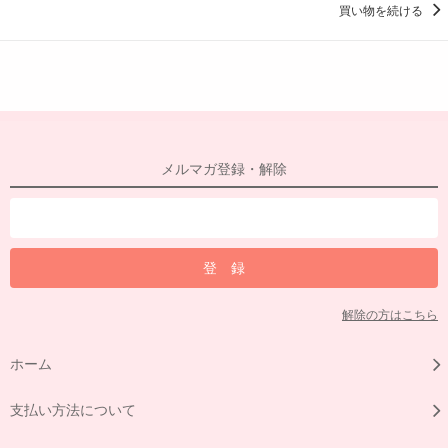
買い物を続ける
メルマガ登録・解除
解除の方はこちら
ホーム
支払い方法について