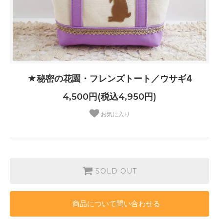
★秘密の花園・フレンズトート／ウサギ4
4,500円(税込4,950円)
お気に入り
SOLD OUT
商品について問い合わせる