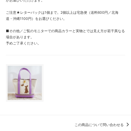
がお選びいただけます。
ご注意★レターパックは1個まで。2個以上は宅急便（送料600円／北海
道・沖縄1100円）をお選びください。
■その他／ご覧のモニターでの商品カラーと実物とでは見え方が若干異なる
場合があります。
予めご了承ください。
この商品について問い合わせる