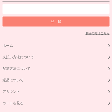
解除の方はこちら
ホーム
支払い方法について
配送方法について
返品について
アカウント
カートを見る