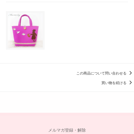
この商品について問い合わせる
買い物を続ける
メルマガ登録・解除