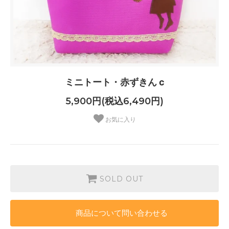
ミニトート・赤ずきん c
5,900円(税込6,490円)
お気に入り
SOLD OUT
商品について問い合わせる