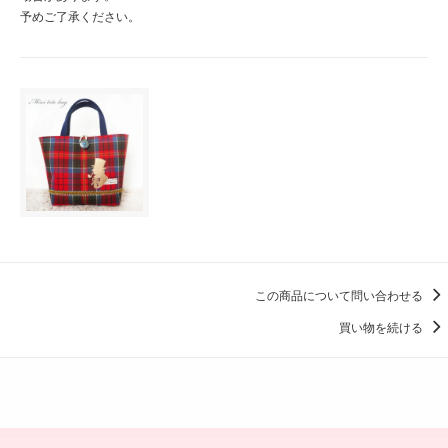
予めご了承ください。
この商品について問い合わせる
買い物を続ける