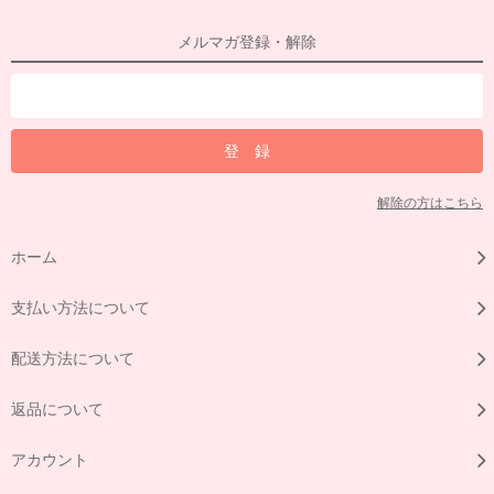
メルマガ登録・解除
解除の方はこちら
ホーム
支払い方法について
配送方法について
返品について
アカウント