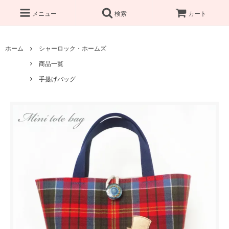
メニュー
検索
カート
ホーム
シャーロック・ホームズ
商品一覧
手提げバッグ