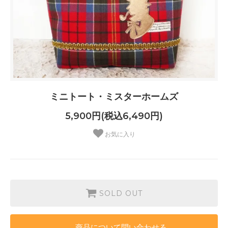
ミニトート・ミスターホームズ
5,900円(税込6,490円)
お気に入り
SOLD OUT
商品について問い合わせる