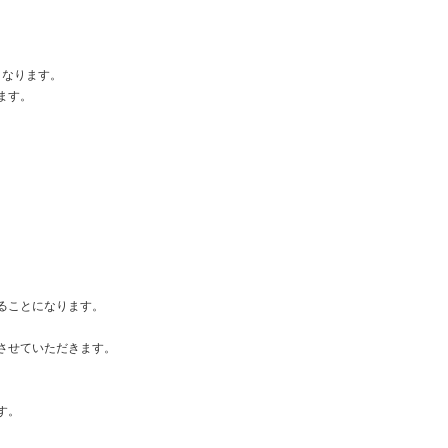
なります。
ます。
ることになります。
させていただきます。
す。