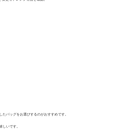
りしたバッグをお選びするのがおすすめです。
嬉しいです。