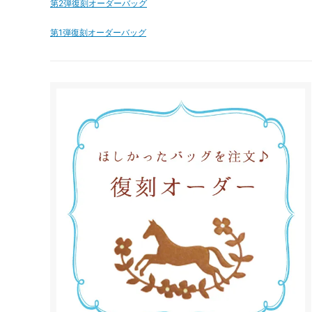
第2弾復刻オーダーバッグ
第1弾復刻オーダーバッグ