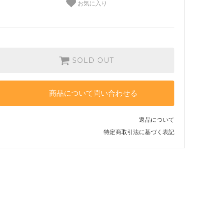
お気に入り
SOLD OUT
商品について問い合わせる
返品について
特定商取引法に基づく表記