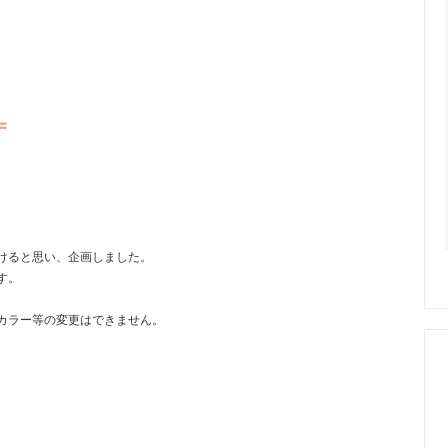
=
けると思い、企画しました。
す。
カラー等の変更はできません。