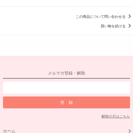
この商品について問い合わせる
買い物を続ける
メルマガ登録・解除
解除の方はこちら
ホーム