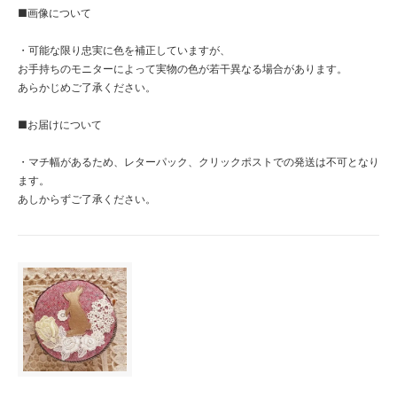
■画像について
・可能な限り忠実に色を補正していますが、
お手持ちのモニターによって実物の色が若干異なる場合があります。
あらかじめご了承ください。
■お届けについて
・マチ幅があるため、レターパック、クリックポストでの発送は不可となり
ます。
あしからずご了承ください。