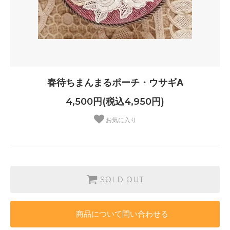
春待ちまんまるポーチ・ウサギA
4,500円(税込4,950円)
お気に入り
SOLD OUT
商品について問い合わせる