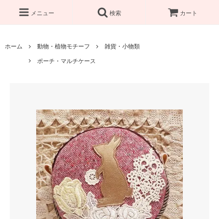
メニュー
検索
カート
ホーム
動物・植物モチーフ
雑貨・小物類
ポーチ・マルチケース