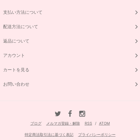
支払い方法について
配送方法について
返品について
アカウント
カートを見る
お問い合わせ
ブログ
メルマガ登録・解除
RSS
/
ATOM
特定商法取引法に基づく表記
プライバシーポリシー