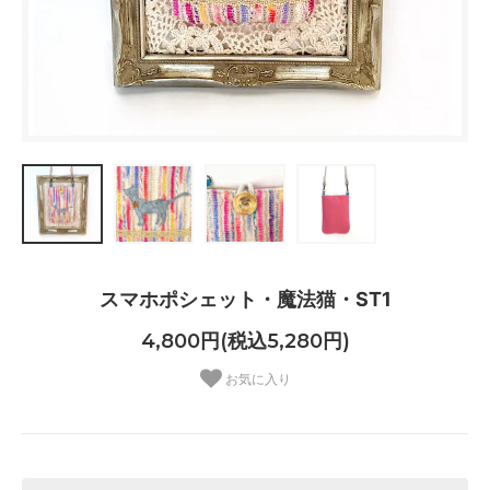
スマホポシェット・魔法猫・ST1
4,800円(税込5,280円)
お気に入り