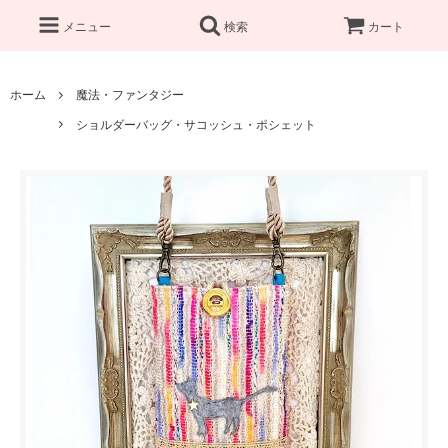
メニュー
検索
カート
ホーム
魔法・ファンタジー
ショルダーバッグ・サコッシュ・ポシェット