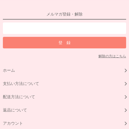
メルマガ登録・解除
解除の方はこちら
ホーム
支払い方法について
配送方法について
返品について
アカウント