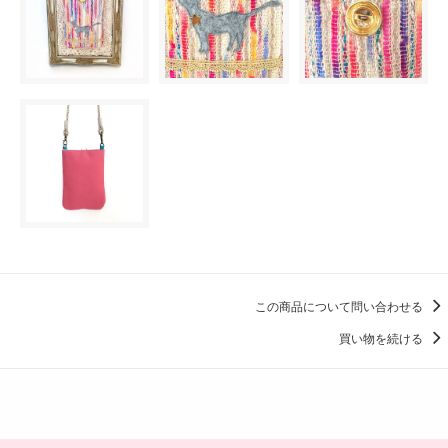
この商品について問い合わせる
買い物を続ける