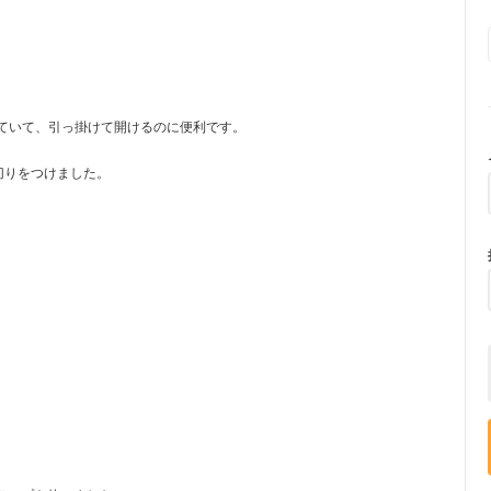
ていて、引っ掛けて開けるのに便利です。
切りをつけました。