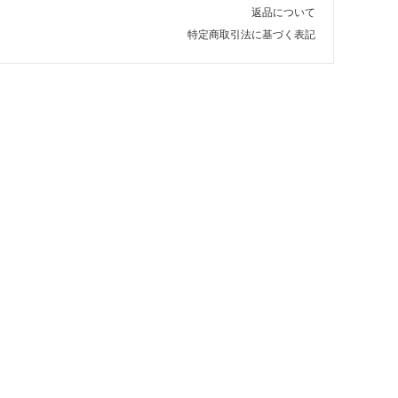
返品について
特定商取引法に基づく表記