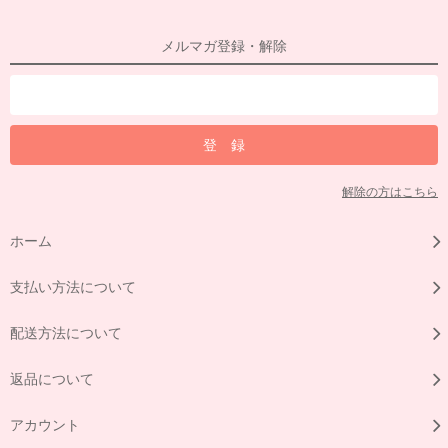
メルマガ登録・解除
解除の方はこちら
ホーム
支払い方法について
配送方法について
返品について
アカウント