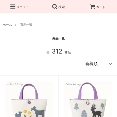
メニュー
検索
カート
ホーム
商品一覧
商品一覧
312
全
商品