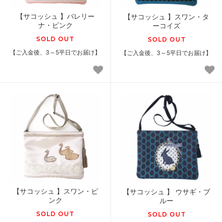
【サコッシュ 】バレリー
【サコッシュ 】スワン・タ
ナ・ピンク
ーコイズ
SOLD OUT
SOLD OUT
【ご入金後、3～5平日でお届け】
【ご入金後、3～5平日でお届け】
【サコッシュ 】スワン・ピ
【サコッシュ 】 ウサギ・ブ
ンク
ルー
SOLD OUT
SOLD OUT