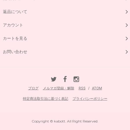
返品について
アカウント
カートを見る
お問い合わせ
ブログ
メルマガ登録・解除
RSS
/
ATOM
特定商法取引法に基づく表記
プライバシーポリシー
Copyright © kabott. All Right Reserved.