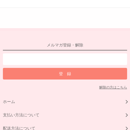
メルマガ登録・解除
解除の方はこちら
ホーム
支払い方法について
配送方法について