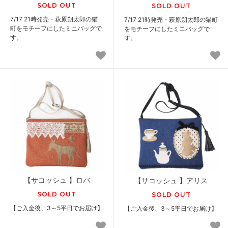
SOLD OUT
SOLD OUT
7/17 21時発売・萩原朔太郎の猫
7/17 21時発売・萩原朔太郎の猫町
町をモチーフにしたミニバッグで
をモチーフにしたミニバッグで
す。
す。
【サコッシュ 】ロバ
【サコッシュ 】アリス
SOLD OUT
SOLD OUT
【ご入金後、3～5平日でお届け】
【ご入金後、3～5平日でお届け】