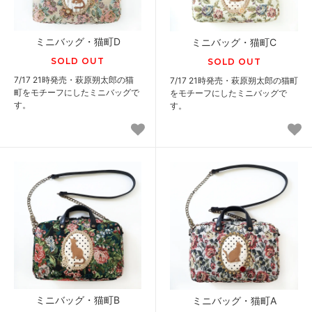
ミニバッグ・猫町D
ミニバッグ・猫町C
SOLD OUT
SOLD OUT
7/17 21時発売・萩原朔太郎の猫
7/17 21時発売・萩原朔太郎の猫町
町をモチーフにしたミニバッグで
をモチーフにしたミニバッグで
す。
す。
ミニバッグ・猫町B
ミニバッグ・猫町A