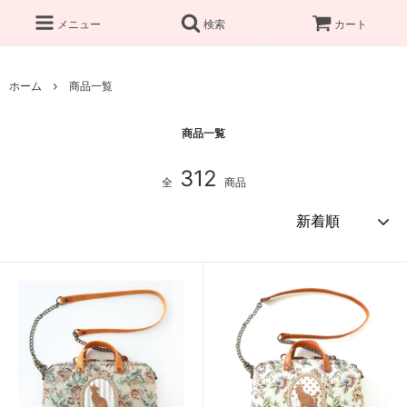
メニュー
検索
カート
ホーム
商品一覧
商品一覧
312
全
商品