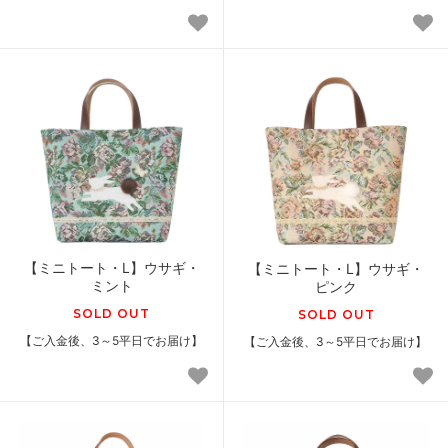
【ミニトート・L】ウサギ・
【ミニトート・L】ウサギ・
ミント
ピンク
SOLD OUT
SOLD OUT
【ご入金後、3～5平日でお届け】
【ご入金後、3～5平日でお届け】