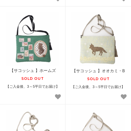
【サコッシュ 】ホームズ
【サコッシュ 】オオカミ・B
SOLD OUT
SOLD OUT
【ご入金後、3～5平日でお届け】
【ご入金後、3～5平日でお届け】