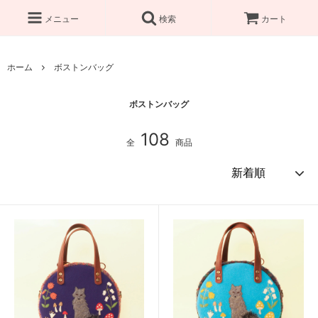
メニュー
検索
カート
ホーム
ボストンバッグ
ボストンバッグ
108
全
商品