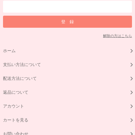
解除の方はこちら
ホーム
支払い方法について
配送方法について
返品について
アカウント
カートを見る
お問い合わせ