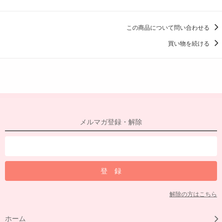
この商品について問い合わせる
買い物を続ける
メルマガ登録・解除
解除の方はこちら
ホーム