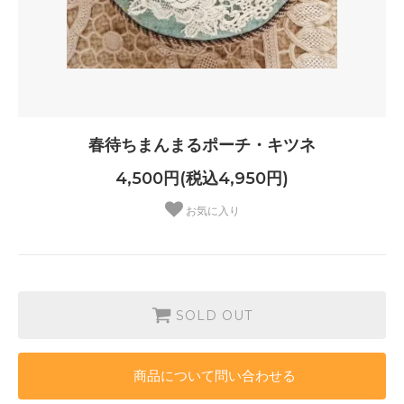
春待ちまんまるポーチ・キツネ
4,500円(税込4,950円)
お気に入り
SOLD OUT
商品について問い合わせる