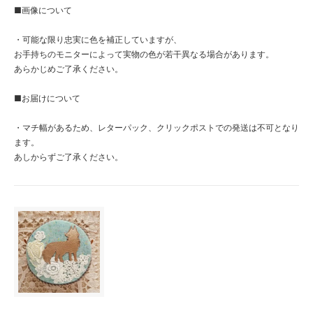
■画像について
・可能な限り忠実に色を補正していますが、
お手持ちのモニターによって実物の色が若干異なる場合があります。
あらかじめご了承ください。
■お届けについて
・マチ幅があるため、レターパック、クリックポストでの発送は不可となり
ます。
あしからずご了承ください。