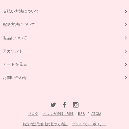
支払い方法について
配送方法について
返品について
アカウント
カートを見る
お問い合わせ
ブログ
メルマガ登録・解除
RSS
/
ATOM
特定商法取引法に基づく表記
プライバシーポリシー