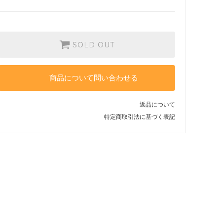
SOLD OUT
商品について問い合わせる
返品について
特定商取引法に基づく表記