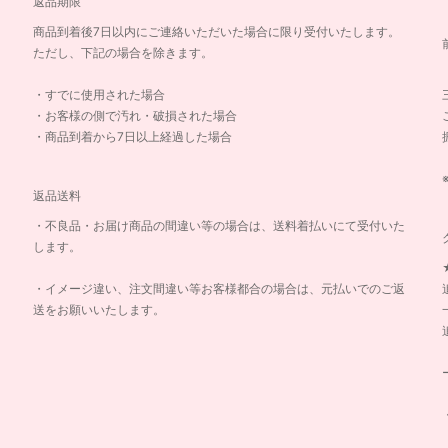
返品期限
商品到着後7日以内にご連絡いただいた場合に限り受付いたします。
ただし、下記の場合を除きます。
・すでに使用された場合
・お客様の側で汚れ・破損された場合
・商品到着から7日以上経過した場合
返品送料
・不良品・お届け商品の間違い等の場合は、送料着払いにて受付いた
します。
・イメージ違い、注文間違い等お客様都合の場合は、元払いでのご返
送をお願いいたします。