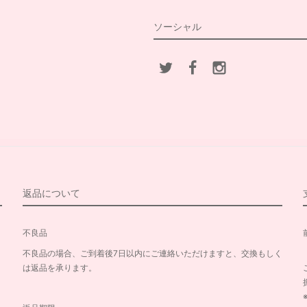
ソーシャル
返品について
不良品
不良品の場合、ご到着後7日以内にご連絡いただけますと、交換もしく
は返品を承ります。