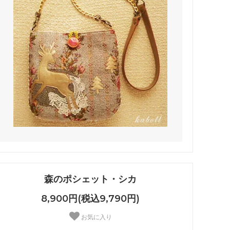
森のポシェット・シカ
8,900円(税込9,790円)
お気に入り