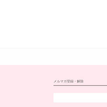
メルマガ登録・解除