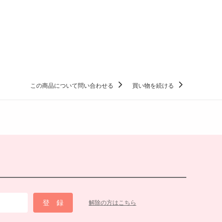
この商品について問い合わせる
買い物を続ける
解除の方はこちら