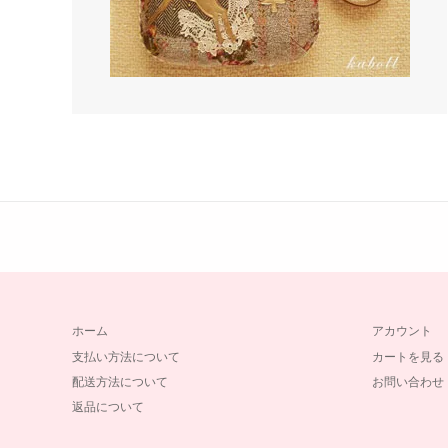
ホーム
アカウント
支払い方法について
カートを見る
配送方法について
お問い合わせ
返品について