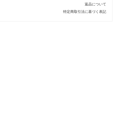
返品について
特定商取引法に基づく表記