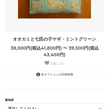
オオカミと七匹の子ヤギ・ミントグリーン
38,000円(税込41,800円) 〜 39,500円(税込
43,450円)
お気に入り
各オプションの詳細情報
チェック
38,000円(税込41,800円)
SOLD OUT
裏地柄
ドット