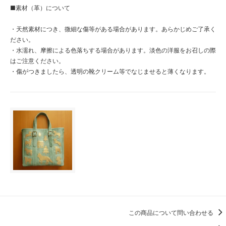
■素材（革）について
・天然素材につき、微細な傷等がある場合があります。あらかじめご了承く
ださい。
・水濡れ、摩擦による色落ちする場合があります。淡色の洋服をお召しの際
はご注意ください。
・傷がつきましたら、透明の靴クリーム等でなじませると薄くなります。
この商品について問い合わせる