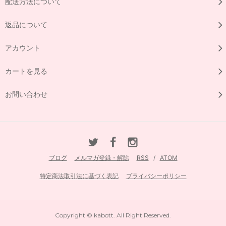
配送方法について
返品について
アカウント
カートを見る
お問い合わせ
ブログ
メルマガ登録・解除
RSS
/
ATOM
特定商法取引法に基づく表記
プライバシーポリシー
Copyright © kabott. All Right Reserved.