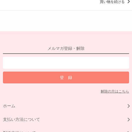
買い物を続ける
メルマガ登録・解除
解除の方はこちら
ホーム
支払い方法について