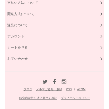
支払い方法について
配送方法について
返品について
アカウント
カートを見る
お問い合わせ
ブログ
メルマガ登録・解除
RSS
/
ATOM
特定商法取引法に基づく表記
プライバシーポリシー