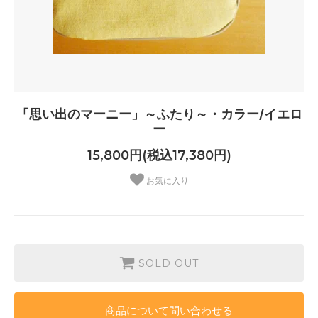
「思い出のマーニー」～ふたり～・カラー/イエロ
ー
15,800円(税込17,380円)
お気に入り
SOLD OUT
商品について問い合わせる