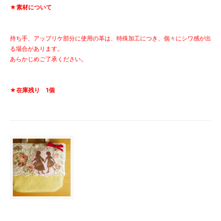
★素材について
持ち手、アップリケ部分に使用の革は、特殊加工につき、個々にシワ感が出
る場合があります。
あらかじめご了承ください。
★在庫残り 1個