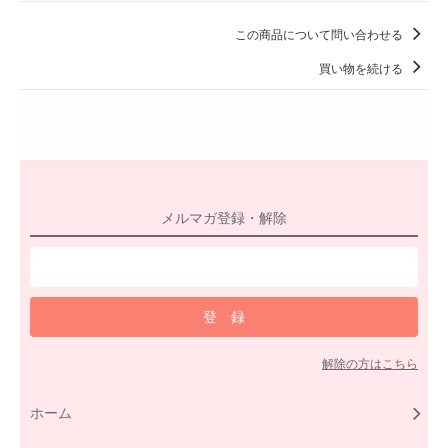
この商品について問い合わせる
買い物を続ける
メルマガ登録・解除
解除の方はこちら
ホーム