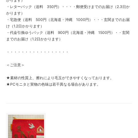
かります）
・レターパック（送料 350円）・・・・郵便受けまでのお届け（2.3日か
かります）
・宅急便（送料 500円（北海道・沖縄 1000円）・・・玄関までのお届
け（1.2日かかります）
・代金引換ゆうパック（送料 900円（北海道・沖縄 1500円）・・玄関
までのお届け（1.2日かかります）
・・・・・・・・・・・・・・・・・
＜ご注意＞
★素材の性質上、擦れにより毛玉ができやすくなっております。
★PCモニタと実物の色味は若干異なる場合があります。