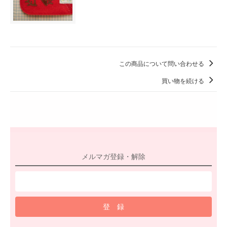
この商品について問い合わせる
買い物を続ける
メルマガ登録・解除