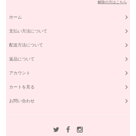
解除の方はこちら
ホーム
支払い方法について
配送方法について
返品について
アカウント
カートを見る
お問い合わせ