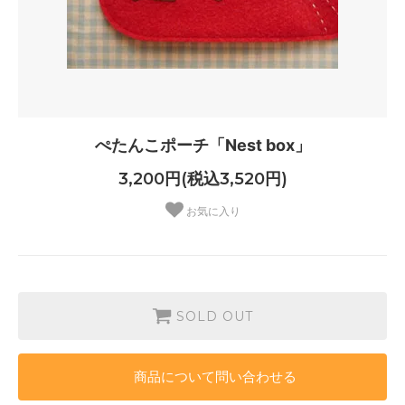
ぺたんこポーチ「Nest box」
3,200円(税込3,520円)
お気に入り
SOLD OUT
商品について問い合わせる