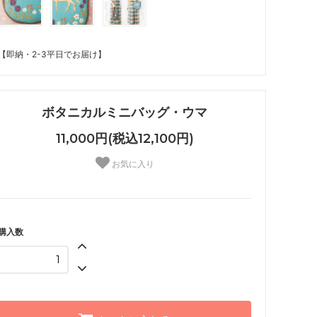
【即納・2-3平日でお届け】
ボタニカルミニバッグ・ウマ
11,000円(税込12,100円)
お気に入り
購入数