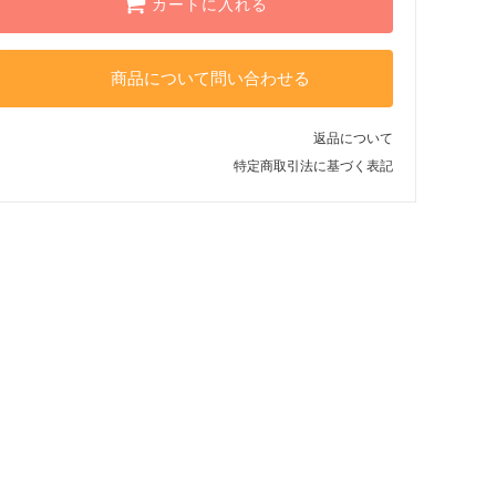
カートに入れる
商品について問い合わせる
返品について
特定商取引法に基づく表記