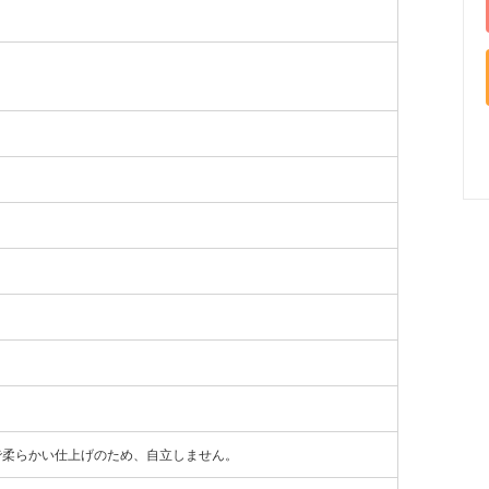
で柔らかい仕上げのため、自立しません。