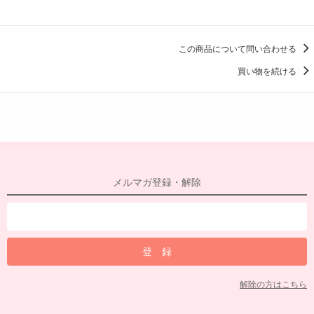
この商品について問い合わせる
買い物を続ける
メルマガ登録・解除
解除の方はこちら