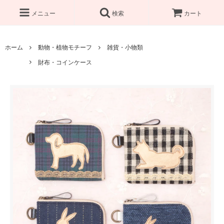
メニュー
検索
カート
ホーム
動物・植物モチーフ
雑貨・小物類
財布・コインケース