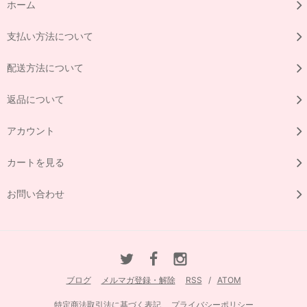
ホーム
支払い方法について
配送方法について
返品について
アカウント
カートを見る
お問い合わせ
ブログ
メルマガ登録・解除
RSS
/
ATOM
特定商法取引法に基づく表記
プライバシーポリシー