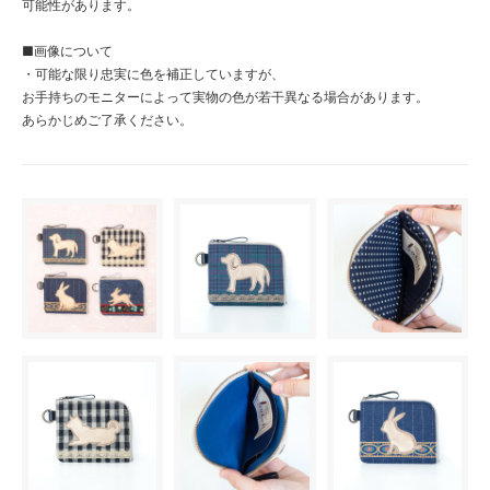
可能性があります。
■画像について
・可能な限り忠実に色を補正していますが、
お手持ちのモニターによって実物の色が若干異なる場合があります。
あらかじめご了承ください。