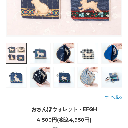
すべて見る
おさんぽウォレット・EFGH
4,500円(税込4,950円)