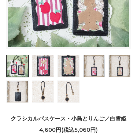
クラシカルパスケース・小鳥とりんご／白雪姫
4,600円(税込5,060円)