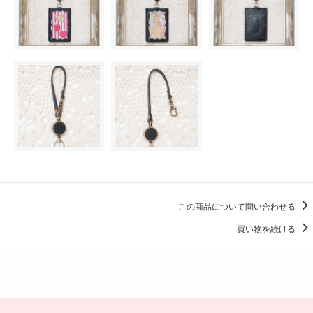
この商品について問い合わせる
買い物を続ける