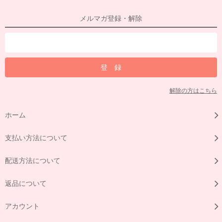
メルマガ登録・解除
解除の方はこちら
ホーム
支払い方法について
配送方法について
返品について
アカウント