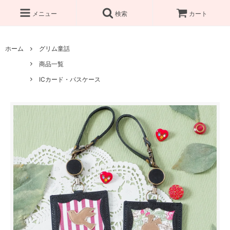
メニュー
検索
カート
ホーム
グリム童話
商品一覧
ICカード・パスケース