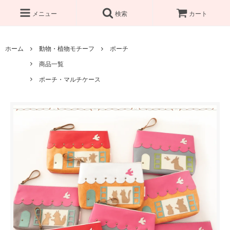
メニュー
検索
カート
ホーム
動物・植物モチーフ
ポーチ
商品一覧
ポーチ・マルチケース