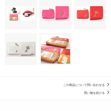
この商品について問い合わせる
買い物を続ける