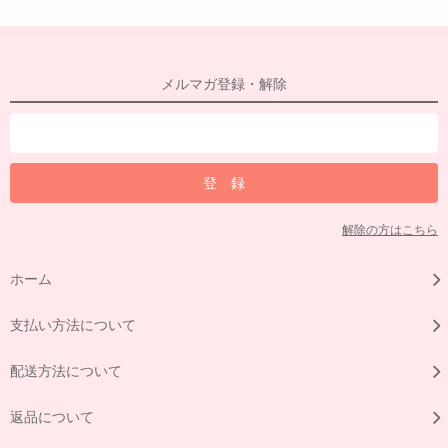
メルマガ登録・解除
解除の方はこちら
ホーム
支払い方法について
配送方法について
返品について