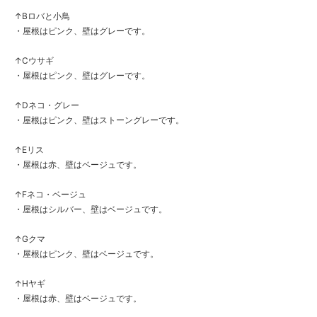
↑Bロバと小鳥
・屋根はピンク、壁はグレーです。
↑Cウサギ
・屋根はピンク、壁はグレーです。
↑Dネコ・グレー
・屋根はピンク、壁はストーングレーです。
↑Eリス
・屋根は赤、壁はベージュです。
↑Fネコ・ベージュ
・屋根はシルバー、壁はベージュです。
↑Gクマ
・屋根はピンク、壁はベージュです。
↑Hヤギ
・屋根は赤、壁はベージュです。