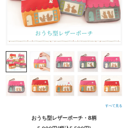
すべて見る
おうち型レザーポーチ・8柄