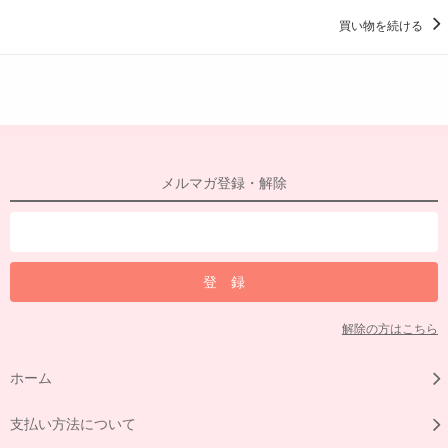
買い物を続ける
メルマガ登録・解除
解除の方はこちら
ホーム
支払い方法について