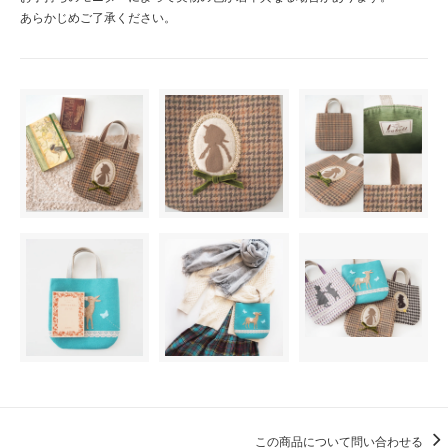
あらかじめご了承ください。
この商品について問い合わせる