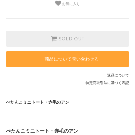
お気に入り
SOLD OUT
商品について問い合わせる
返品について
特定商取引法に基づく表記
ぺたんこミニトート・赤毛のアン
ぺたんこミニトート・赤毛のアン