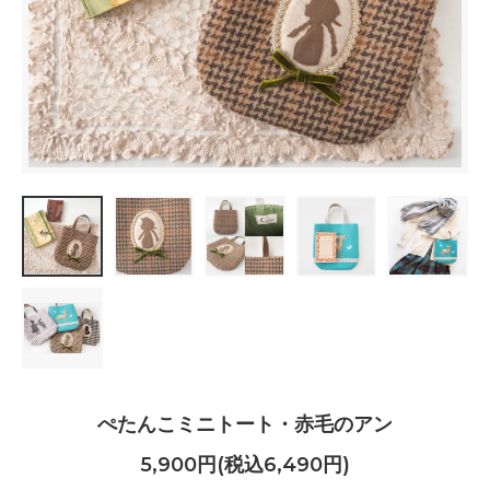
ぺたんこミニトート・赤毛のアン
5,900円(税込6,490円)