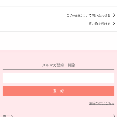
この商品について問い合わせる
買い物を続ける
メルマガ登録・解除
解除の方はこちら
ホーム