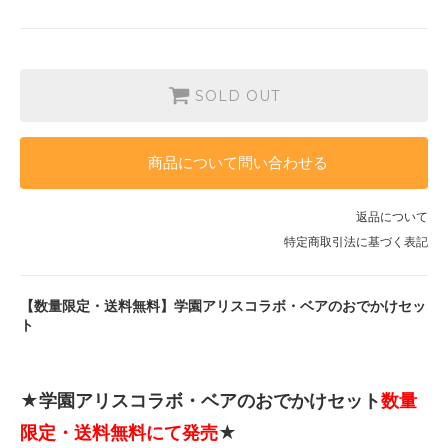
SOLD OUT
商品について問い合わせる
返品について
特定商取引法に基づく表記
【数量限定・送料無料】学園アリスコラボ・ベアのおでかけセッ
ト
★学園アリスコラボ・ベアのおでかけセット
数量
限定・送料無料にて発売
★