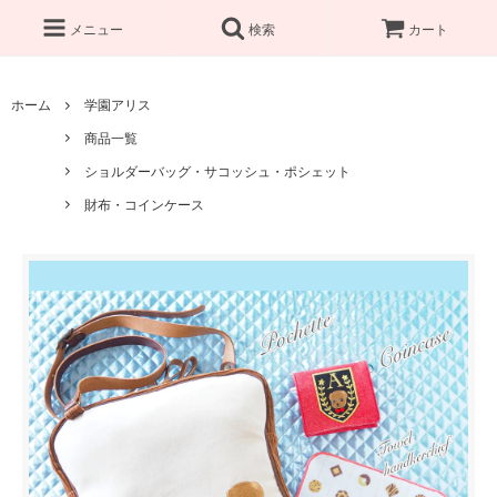
メニュー
検索
カート
ホーム
学園アリス
商品一覧
ショルダーバッグ・サコッシュ・ポシェット
財布・コインケース