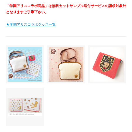
「学園アリスコラボ商品」は無料カットサンプル送付サービスの請求対象外
となりますご了承下さい。
★学園アリスコラボグッズ一覧