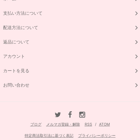
支払い方法について
配送方法について
返品について
アカウント
カートを見る
お問い合わせ
ブログ
メルマガ登録・解除
RSS
/
ATOM
特定商法取引法に基づく表記
プライバシーポリシー