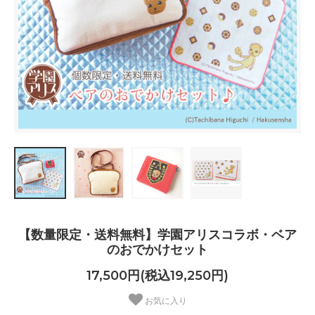
【数量限定・送料無料】学園アリスコラボ・ベア
のおでかけセット
17,500円(税込19,250円)
お気に入り