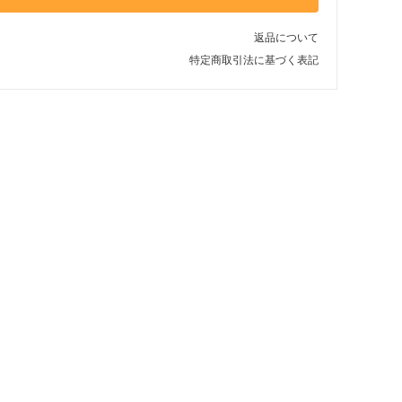
返品について
特定商取引法に基づく表記