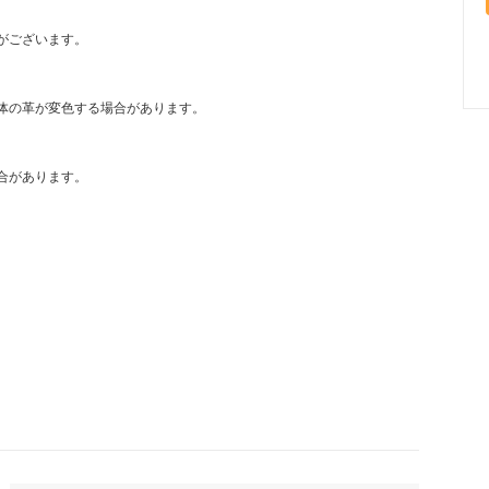
がございます。
体の革が変色する場合があります。
合があります。