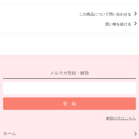
この商品について問い合わせる
買い物を続ける
メルマガ登録・解除
解除の方はこちら
ホーム