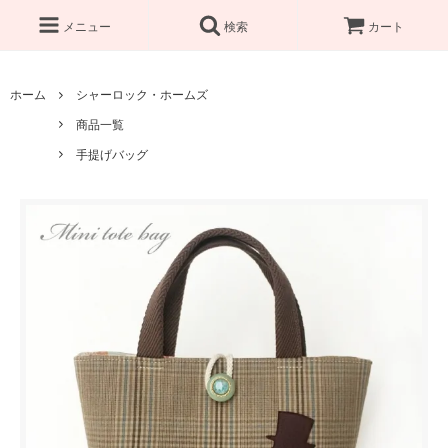
メニュー
検索
カート
ホーム
シャーロック・ホームズ
商品一覧
手提げバッグ