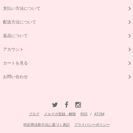
支払い方法について
配送方法について
返品について
アカウント
カートを見る
お問い合わせ
ブログ
メルマガ登録・解除
RSS
/
ATOM
特定商法取引法に基づく表記
プライバシーポリシー