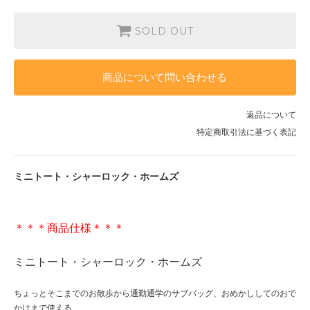
SOLD OUT
商品について問い合わせる
返品について
特定商取引法に基づく表記
ミニトート・シャーロック・ホームズ
＊＊＊商品仕様＊＊＊
ミニトート・シャーロック・ホームズ
ちょっとそこまでのお散歩から通勤通学のサブバッグ、おめかししてのおで
かけまで使える