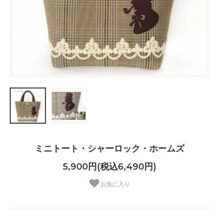
ミニトート・シャーロック・ホームズ
5,900円(税込6,490円)
お気に入り