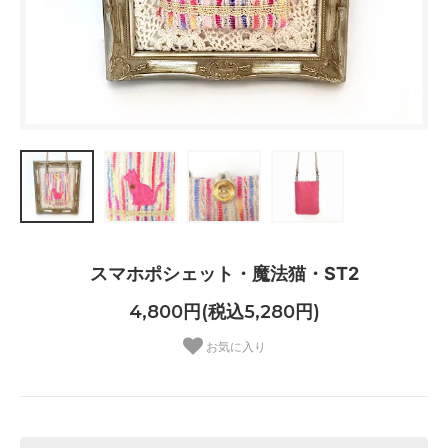
スマホポシェット・魔法猫・ST2
4,800円(税込5,280円)
お気に入り