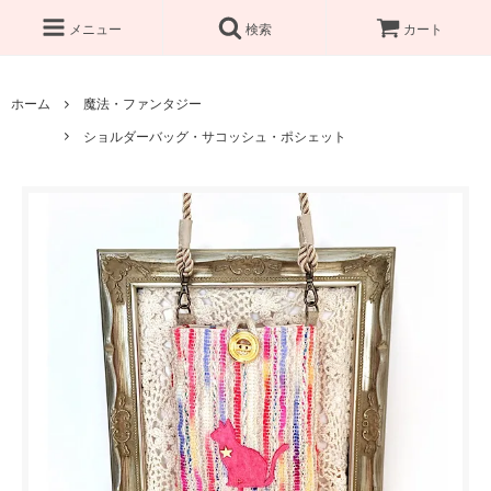
メニュー
検索
カート
ホーム
魔法・ファンタジー
ショルダーバッグ・サコッシュ・ポシェット