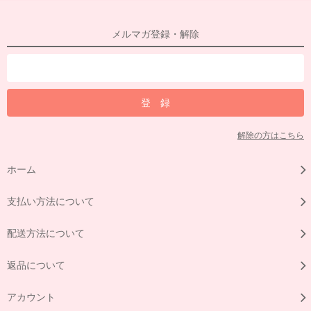
メルマガ登録・解除
解除の方はこちら
ホーム
支払い方法について
配送方法について
返品について
アカウント