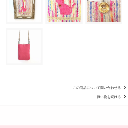
この商品について問い合わせる
買い物を続ける