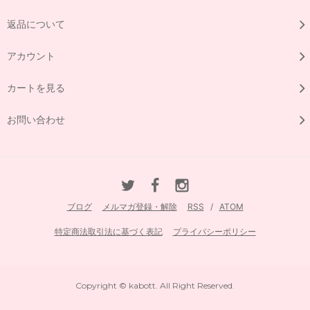
返品について
アカウント
カートを見る
お問い合わせ
ブログ
メルマガ登録・解除
RSS
/
ATOM
特定商法取引法に基づく表記
プライバシーポリシー
Copyright © kabott. All Right Reserved.