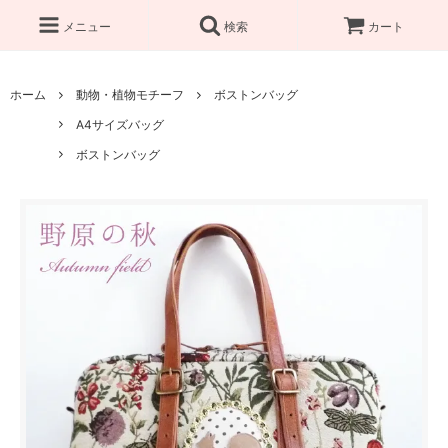
メニュー
検索
カート
ホーム
動物・植物モチーフ
ボストンバッグ
A4サイズバッグ
ボストンバッグ