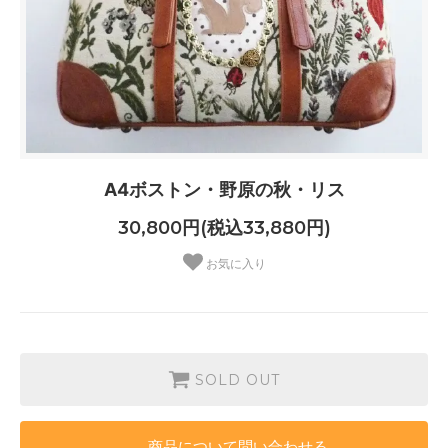
A4ボストン・野原の秋・リス
30,800円(税込33,880円)
お気に入り
SOLD OUT
商品について問い合わせる