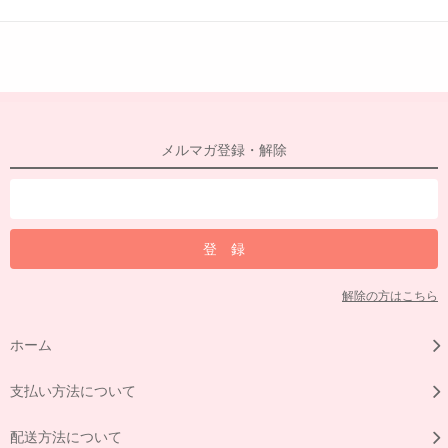
メルマガ登録・解除
解除の方はこちら
ホーム
支払い方法について
配送方法について