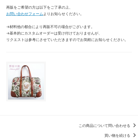
再販をご希望の方は以下をご了承の上、
お問い合わせフォーム
よりお知らせください。
→材料他の都合により再販不可の場合がございます。
→基本的にカスタムオーダーは受け付けておりませんが、
リクエストは参考にさせていただきますのでお気軽にお知らせください。
この商品について問い合わせる
買い物を続ける