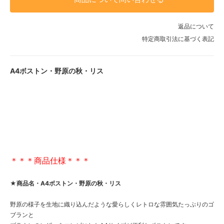
返品について
特定商取引法に基づく表記
A4ボストン・野原の秋・リス
＊＊＊商品仕様＊＊＊
★商品名・A4ボストン・野原の秋・リス
野原の様子を生地に織り込んだような愛らしくレトロな雰囲気たっぷりのゴ
ブランと