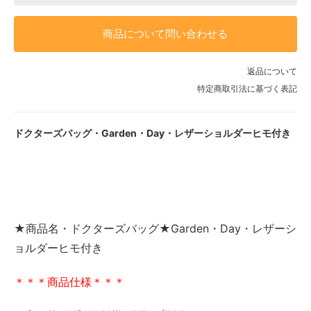
商品について問い合わせる
返品について
特定商取引法に基づく表記
ドクターズバッグ・Garden・Day・レザーショルダーヒモ付き
★商品名・ドクターズバッグ★Garden・Day・レザーシ
ョルダーヒモ付き
＊＊＊商品仕様＊＊＊