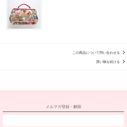
この商品について問い合わせる
買い物を続ける
メルマガ登録・解除