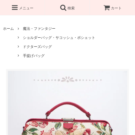
メニュー
検索
カート
ホーム
魔法・ファンタジー
ショルダーバッグ・サコッシュ・ポシェット
ドクターズバッグ
手提げバッグ