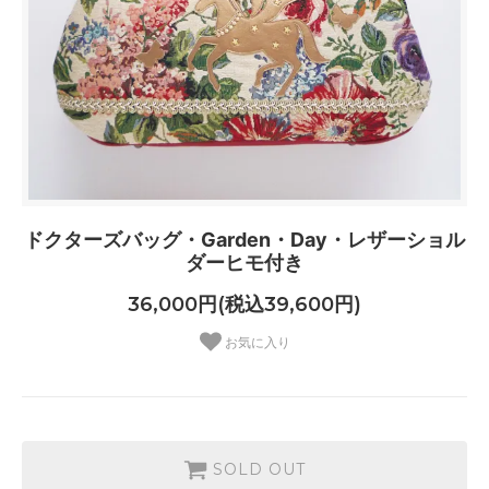
ドクターズバッグ・Garden・Day・レザーショル
ダーヒモ付き
36,000円(税込39,600円)
お気に入り
SOLD OUT