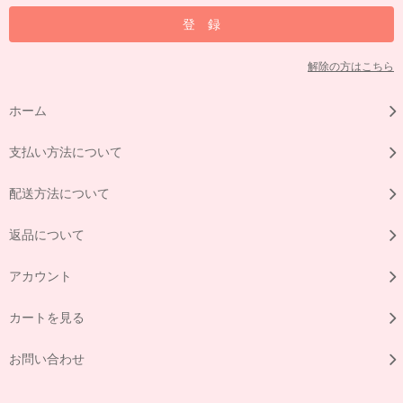
解除の方はこちら
ホーム
支払い方法について
配送方法について
返品について
アカウント
カートを見る
お問い合わせ