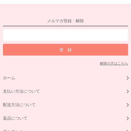
メルマガ登録・解除
解除の方はこちら
ホーム
支払い方法について
配送方法について
返品について