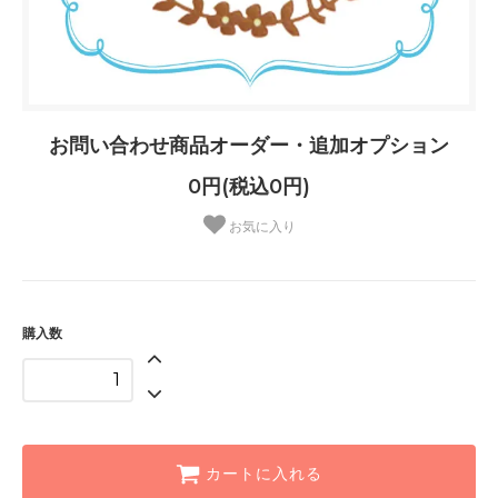
お問い合わせ商品オーダー・追加オプション
0円(税込0円)
お気に入り
購入数
カートに入れる