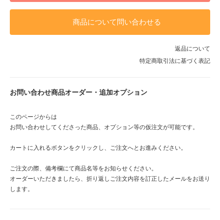
商品について問い合わせる
返品について
特定商取引法に基づく表記
お問い合わせ商品オーダー・追加オプション
このページからは
お問い合わせしてくださった商品、オプション等の仮注文が可能です。
カートに入れるボタンをクリックし、ご注文へとお進みください。
ご注文の際、備考欄にて商品名等をお知らせください。
オーダーいただきましたら、折り返しご注文内容を訂正したメールをお送り
します。