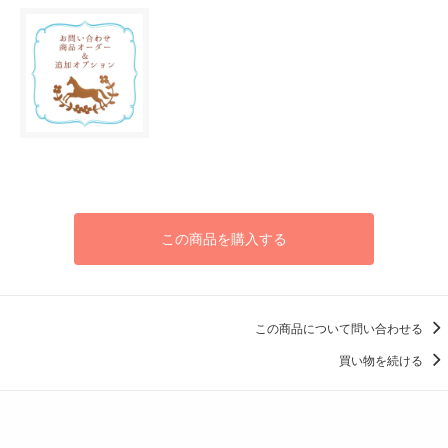
この商品を購入する
この商品について問い合わせる
買い物を続ける