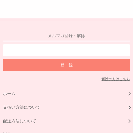
メルマガ登録・解除
解除の方はこちら
ホーム
支払い方法について
配送方法について