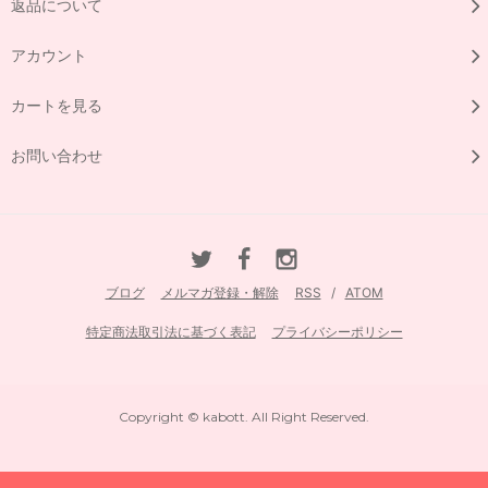
返品について
アカウント
カートを見る
お問い合わせ
ブログ
メルマガ登録・解除
RSS
/
ATOM
特定商法取引法に基づく表記
プライバシーポリシー
Copyright © kabott. All Right Reserved.