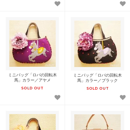
ミニバッグ「ロバの回転木
ミニバッグ「ロバの回転木
馬」カラー／アヤメ
馬」カラー／ブラック
SOLD OUT
SOLD OUT