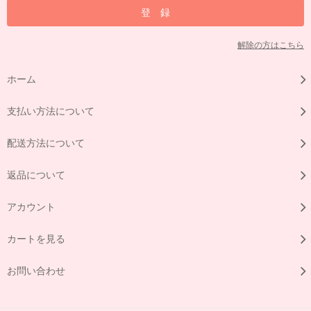
解除の方はこちら
ホーム
支払い方法について
配送方法について
返品について
アカウント
カートを見る
お問い合わせ