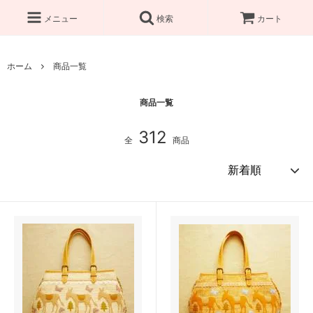
メニュー
検索
カート
ホーム
商品一覧
商品一覧
312
全
商品